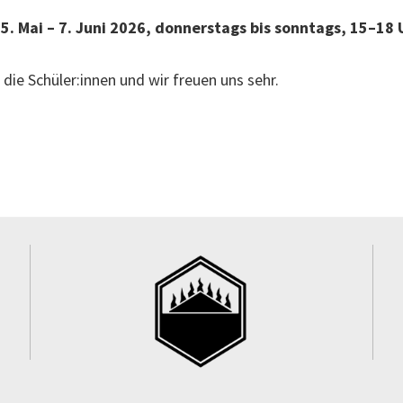
5. Mai – 7. Juni 2026, donnerstags bis sonntags, 15–18 
ie Schüler:innen und wir freuen uns sehr.