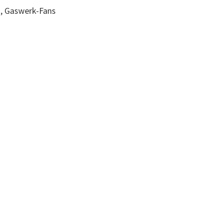
n, Gaswerk-Fans