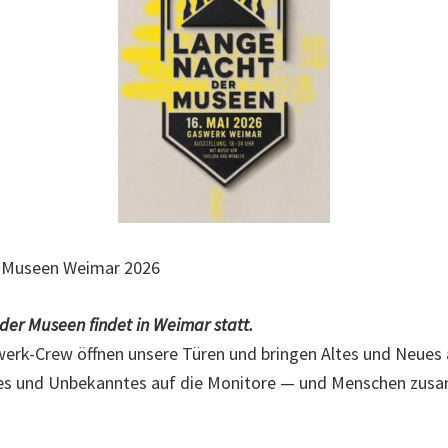
 Museen Weimar 2026
der Museen findet in Weimar statt.
werk-Crew öffnen unsere Türen und bringen Altes und Neues 
s und Unbekanntes auf die Monitore — und Menschen zusa