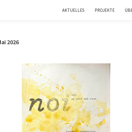
AKTUELLES
PROJEKTE
ÜB
Mai 2026