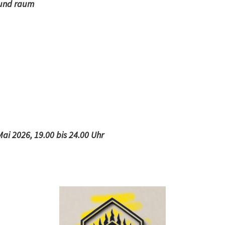
t und raum
ai 2026, 19.00 bis 24.00 Uhr