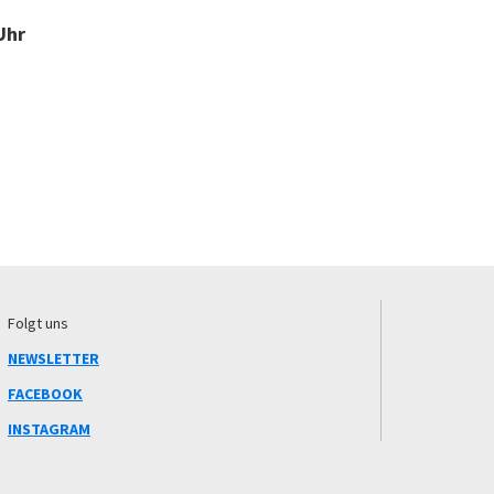
Uhr
Folgt uns
NEWSLETTER
FACEBOOK
INSTAGRAM