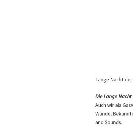
Lange Nacht der
Die Lange Nacht 
Auch wir als Gas
Wände, Bekannte
and Sounds.