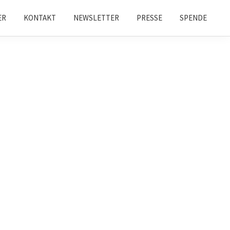
ER
KONTAKT
NEWSLETTER
PRESSE
SPENDE