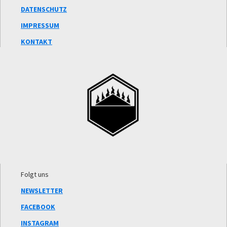
DATENSCHUTZ
IMPRESSUM
KONTAKT
Folgt uns
NEWSLETTER
FACEBOOK
INSTAGRAM