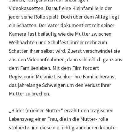
Videokassetten. Darauf eine Kleinfamilie in der
jeder seine Rolle spielt. Doch über dem Alltag liegt
ein Schatten. Der Vater dokumentiert mit seiner
Kamera fast beiläufig wie die Mutter zwischen
Weihnachten und Schulfest immer mehr zum
Schatten ihrer selbst wird. Zuerst verschwindet sie
aus den Videoaufnahmen, dann schließlich ganz aus
dem Familienleben. Mit dem Film fordert
Regisseurin Melanie Lischker ihre Familie heraus,
das jahrelange Schweigen um den Verlust ihrer
Mutter zu brechen.
„Bilder (m)einer Mutter“ erzählt den tragischen
Lebensweg einer Frau, die in die Mutter- rolle
stolperte und diese nie richtig annehmen konnte.