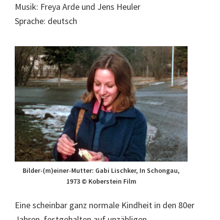
Musik: Freya Arde und Jens Heuler
Sprache: deutsch
Bilder-(m)einer-Mutter: Gabi Lischker, In Schongau,
1973 © Koberstein Film
Eine scheinbar ganz normale Kindheit in den 80er
Jahren, festgehalten auf unzähligen