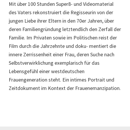
Mit über 100 Stunden Super8- und Videomaterial
des Vaters rekonstruiert die Regisseurin von der
jungen Liebe ihrer Eltern in den 70er Jahren, über
deren Familiengründung letztendlich den Zerfall der
Familie. Im Privaten sowie im Politischen reist der
Film durch die Jahrzehnte und doku- mentiert die
innere Zerrissenheit einer Frau, deren Suche nach
Selbstverwirklichung exemplarisch für das
Lebensgefühl einer westdeutschen
Frauengeneration steht. Ein intimes Portrait und
Zeitdokument im Kontext der Frauenemanzipation.