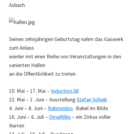
Asbach.
Seinen zehnjährigen Geburtstag nahm das Gaswerk
zum Anlass
wieder mit einer Reihe von Veranstaltungen in den
sanierten Hallen
an die Öffentlichkeit zu treten.
10. Mai – 17. Mai –
Induction.08
22. Mai – 1. Juni – Ausstellung
Stefan Schiek
4. Juni – 8. Juni –
Rahmenlos
-Babel im Bilde
16. Juni – 6. Juli –
OmaRillio
– ein Zirkus voller
Narren