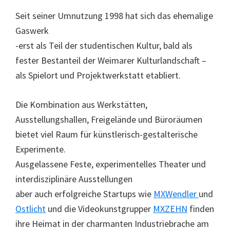
Seit seiner Umnutzung 1998 hat sich das ehemalige
Gaswerk
-erst als Teil der studentischen Kultur, bald als
fester Bestanteil der Weimarer Kulturlandschaft –
als Spielort und Projektwerkstatt etabliert.
Die Kombination aus Werkstätten,
Ausstellungshallen, Freigelände und Büroräumen
bietet viel Raum für künstlerisch-gestalterische
Experimente.
Ausgelassene Feste, experimentelles Theater und
interdisziplinäre Ausstellungen
aber auch erfolgreiche Startups wie
MXWendler
und
Ostlicht
und die Videokunstgrupper
MXZEHN
finden
ihre Heimat in der charmanten Industriebrache am