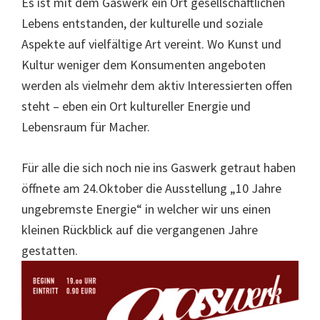
Es ist mit dem Gaswerk ein Ort gesellschaftlichen
Lebens entstanden, der kulturelle und soziale
Aspekte auf vielfältige Art vereint. Wo Kunst und
Kultur weniger dem Konsumenten angeboten
werden als vielmehr dem aktiv Interessierten offen
steht – eben ein Ort kultureller Energie und
Lebensraum für Macher.
Für alle die sich noch nie ins Gaswerk getraut haben
öffnete am 24.Oktober die Ausstellung „10 Jahre
ungebremste Energie“ in welcher wir uns einen
kleinen Rückblick auf die vergangenen Jahre
gestatten.