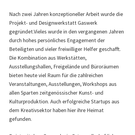
Nach zwei Jahren konzeptioneller Arbeit wurde die
Projekt- und Designwerkstatt Gaswerk
gegründet.Vieles wurde in den vergangenen Jahren
durch hohes persönliches Engagement der
Beteiligten und vieler freiwilliger Helfer geschafft.
Die Kombination aus Werkstätten,
Ausstellungshallen, Freigelände und Büroräumen
bieten heute viel Raum für die zahlreichen
Veranstaltungen, Ausstellungen, Workshops aus
allen Sparten zeitgenössischer Kunst- und
Kulturproduktion. Auch erfolgreiche Startups aus
dem Kreativsektor haben hier ihre Heimat
gefunden.