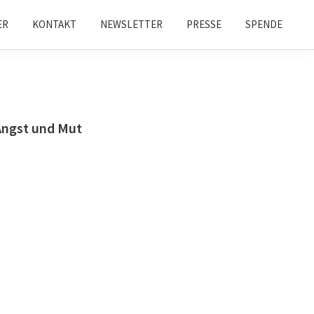
ER
KONTAKT
NEWSLETTER
PRESSE
SPENDE
Angst und Mut