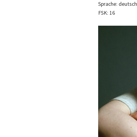
Sprache: deutsch
FSK: 16