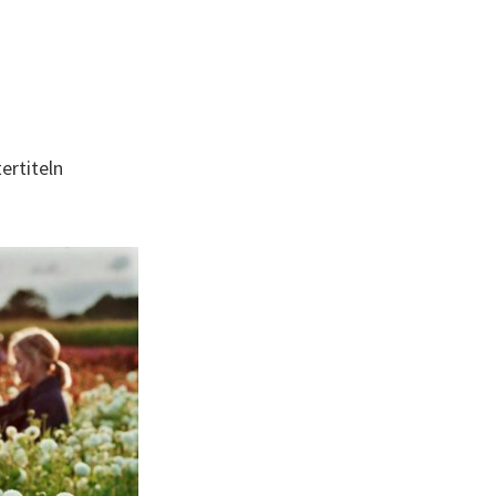
ertiteln