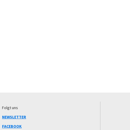
Folgt uns
NEWSLETTER
FACEBOOK