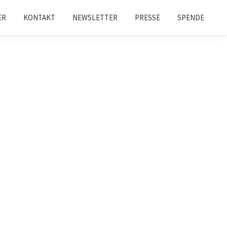
ER
KONTAKT
NEWSLETTER
PRESSE
SPENDE