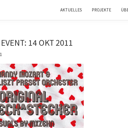
AKTUELLES
PROJEKTE
ÜB
 EVENT: 14 OKT 2011
1