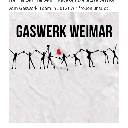
vom Gaswerk Team in 2012! Wir freuen uns! c :