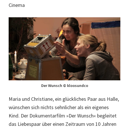
Cinema
Der Wunsch © kloosundco
Maria und Christiane, ein glückliches Paar aus Halle,
wünschen sich nichts sehnlicher als ein eigenes
Kind. Der Dokumentarfilm »Der Wunsch« begleitet
das Liebespaar über einen Zeitraum von 10 Jahren