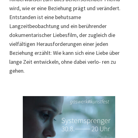
wird, wie er eine Beziehung prägt und verändert.
Entstanden ist eine behutsame
Langzeitbeobachtung und ein berührender
dokumentarischer Liebesfilm, der zugleich die
vielfältigen Herausforderungen einer jeden
Beziehung erzählt: Wie kann sich eine Liebe über
lange Zeit entwickeln, ohne dabei verlo- ren zu
gehen.