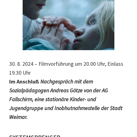
30. 8. 2024 – Filmvorführung um 20.00 Uhr, Einlass
19.30 Uhr
Im Anschluß
Nachgespräch mit dem
Sozialpädagogen Andreas Götze von der AG
Fallschirm, eine stationäre Kinder- und
Jugendgruppe und Inobhutnahmestelle der Stadt
Weimar.