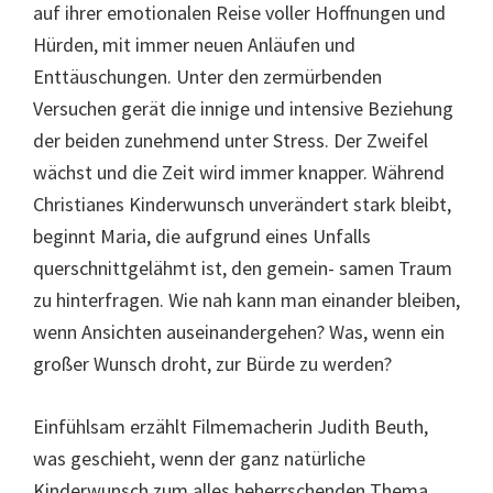
auf ihrer emotionalen Reise voller Hoffnungen und
Hürden, mit immer neuen Anläufen und
Enttäuschungen. Unter den zermürbenden
Versuchen gerät die innige und intensive Beziehung
der beiden zunehmend unter Stress. Der Zweifel
wächst und die Zeit wird immer knapper. Während
Christianes Kinderwunsch unverändert stark bleibt,
beginnt Maria, die aufgrund eines Unfalls
querschnittgelähmt ist, den gemein- samen Traum
zu hinterfragen. Wie nah kann man einander bleiben,
wenn Ansichten auseinandergehen? Was, wenn ein
großer Wunsch droht, zur Bürde zu werden?
Einfühlsam erzählt Filmemacherin Judith Beuth,
was geschieht, wenn der ganz natürliche
Kinderwunsch zum alles beherrschenden Thema