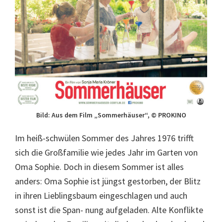
Bild: Aus dem Film „Sommerhäuser“, © PROKINO
Im heiß-schwülen Sommer des Jahres 1976 trifft
sich die Großfamilie wie jedes Jahr im Garten von
Oma Sophie. Doch in diesem Sommer ist alles
anders: Oma Sophie ist jüngst gestorben, der Blitz
in ihren Lieblingsbaum eingeschlagen und auch
sonst ist die Span- nung aufgeladen. Alte Konflikte