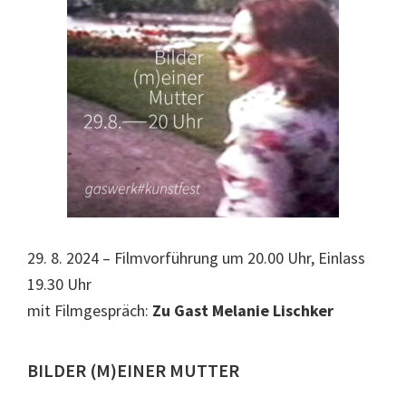
29. 8. 2024 – Filmvorführung um 20.00 Uhr, Einlass
19.30 Uhr
mit Filmgespräch:
Zu Gast Melanie Lischker
BILDER (M)EINER MUTTER