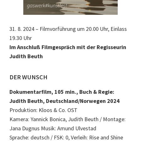
31. 8. 2024 – Filmvorführung um 20.00 Uhr, Einlass
19.30 Uhr
Im Anschluß Filmgespräch mit der Regisseurin
Judith Beuth
DER WUNSCH
Dokumentarfilm, 105 min., Buch & Regie:
Judith Beuth, Deutschland/Norwegen 2024
Produktion: Kloos & Co. OST
Kamera: Yannick Bonica, Judith Beuth / Montage:
Jana Dugnus Musik: Amund Ulvestad
Sprache: deutsch / FSK: 0, Verleih: Rise and Shine