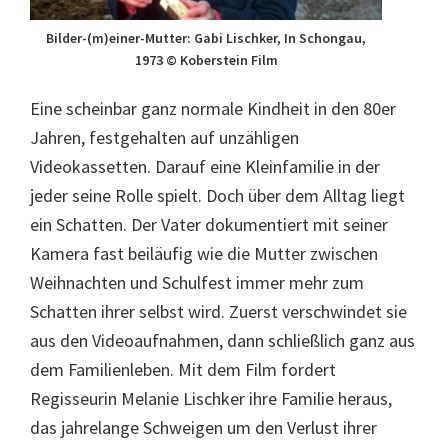
Bilder-(m)einer-Mutter: Gabi Lischker, In Schongau,
1973 © Koberstein Film
Eine scheinbar ganz normale Kindheit in den 80er
Jahren, festgehalten auf unzähligen
Videokassetten. Darauf eine Kleinfamilie in der
jeder seine Rolle spielt. Doch über dem Alltag liegt
ein Schatten. Der Vater dokumentiert mit seiner
Kamera fast beiläufig wie die Mutter zwischen
Weihnachten und Schulfest immer mehr zum
Schatten ihrer selbst wird. Zuerst verschwindet sie
aus den Videoaufnahmen, dann schließlich ganz aus
dem Familienleben. Mit dem Film fordert
Regisseurin Melanie Lischker ihre Familie heraus,
das jahrelange Schweigen um den Verlust ihrer