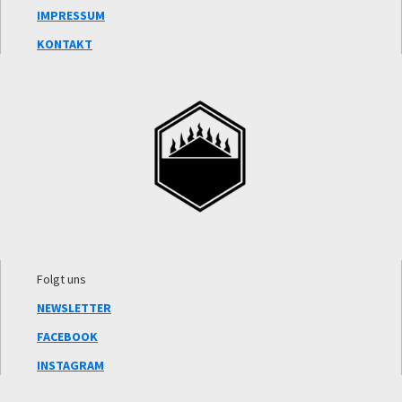
IMPRESSUM
KONTAKT
Folgt uns
NEWSLETTER
FACEBOOK
INSTAGRAM