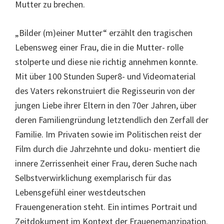
Mutter zu brechen.
„Bilder (m)einer Mutter“ erzählt den tragischen
Lebensweg einer Frau, die in die Mutter- rolle
stolperte und diese nie richtig annehmen konnte.
Mit über 100 Stunden Super8- und Videomaterial
des Vaters rekonstruiert die Regisseurin von der
jungen Liebe ihrer Eltern in den 70er Jahren, über
deren Familiengründung letztendlich den Zerfall der
Familie. Im Privaten sowie im Politischen reist der
Film durch die Jahrzehnte und doku- mentiert die
innere Zerrissenheit einer Frau, deren Suche nach
Selbstverwirklichung exemplarisch für das
Lebensgefühl einer westdeutschen
Frauengeneration steht. Ein intimes Portrait und
Zeitdokument im Kontext der Frauenemanzipation.