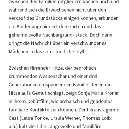
zwischen den Familienmitgliedern kochen hoch und
während sich die Erwachsenen nicht über den
Verkauf des Grundstücks einigen können, erkunden
die Kinder ungehindert den Garten und das
geheimnisvolle Nachbargrund- stück. Doch dann
dringt die Nachricht über ein verschwundenes
Mädchen in das som- merliche Idyll…
Zwischen flirrender Hitze, der bedrohlich
brummenden Wespenschar und einer drei
Generationen umspannenden Familie, denen die
Hitze aufs Gemüt schlägt, zeigt Sonja Maria Kröner
in ihrem Debütfilm, wie archaisch und gnadenlos
familiäre Konflikte sein können. Der herausragende
Cast (Laura Tonke, Ursula Werner, Thomas Loibl
u.a.) kultiviert die Langeweile und familiäre