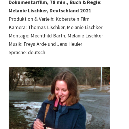
Dokumentarfilm, 78 min., Buch & Regie:
Melanie Lischker, Deutschland 2021
Produktion & Verleih: Koberstein Film
Kamera: Thomas Lischker, Melanie Lischker
Montage: Mechthild Barth, Melanie Lischker
Musik: Freya Arde und Jens Heuler
Sprache: deutsch