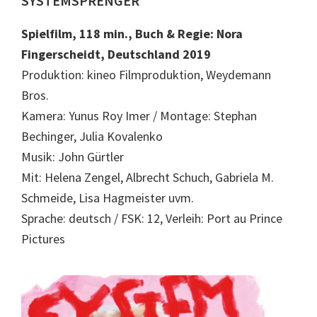
SYSTEMSPRENGER
Spielfilm, 118 min., Buch & Regie: Nora
Fingerscheidt, Deutschland 2019
Produktion: kineo Filmproduktion, Weydemann
Bros.
Kamera: Yunus Roy Imer / Montage: Stephan
Bechinger, Julia Kovalenko
Musik: John Gürtler
Mit: Helena Zengel, Albrecht Schuch, Gabriela M.
Schmeide, Lisa Hagmeister uvm.
Sprache: deutsch / FSK: 12, Verleih: Port au Prince
Pictures