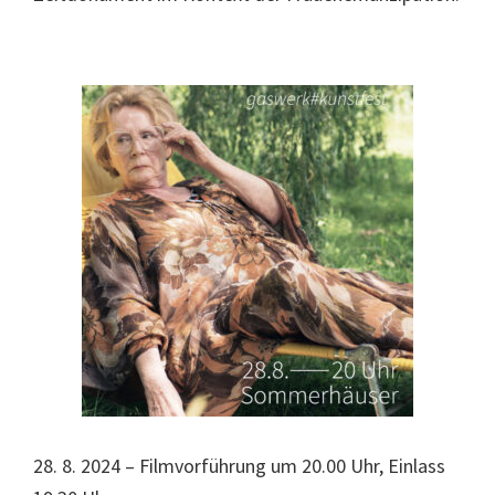
28. 8. 2024 – Filmvorführung um 20.00 Uhr, Einlass