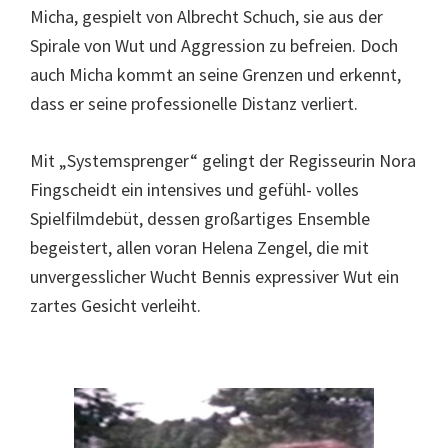
Micha, gespielt von Albrecht Schuch, sie aus der
Spirale von Wut und Aggression zu befreien. Doch
auch Micha kommt an seine Grenzen und erkennt,
dass er seine professionelle Distanz verliert.
Mit „Systemsprenger“ gelingt der Regisseurin Nora
Fingscheidt ein intensives und gefühl- volles
Spielfilmdebüt, dessen großartiges Ensemble
begeistert, allen voran Helena Zengel, die mit
unvergesslicher Wucht Bennis expressiver Wut ein
zartes Gesicht verleiht.