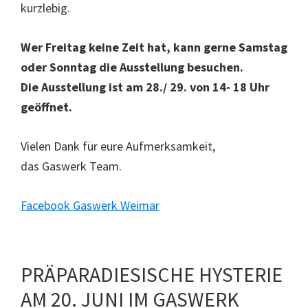
kurzlebig.
Wer Freitag keine Zeit hat, kann gerne Samstag
oder Sonntag die Ausstellung besuchen.
Die Ausstellung ist am 28./ 29. von 14- 18 Uhr
geöffnet.
Vielen Dank für eure Aufmerksamkeit,
das Gaswerk Team.
Facebook Gaswerk Weimar
PRÄPARADIESISCHE HYSTERIE
AM 20. JUNI IM GASWERK