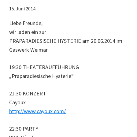
15. Juni 2014
Liebe Freunde,
wir laden ein zur
PRÄPARADIESISCHE HYSTERIE am 20.06.2014 im
Gaswerk Weimar
19:30 THEATERAUFFÜHRUNG
„Präparadiesische Hysterie“
21:30 KONZERT
Cayoux
http://www.cayoux.com/
22:30 PARTY