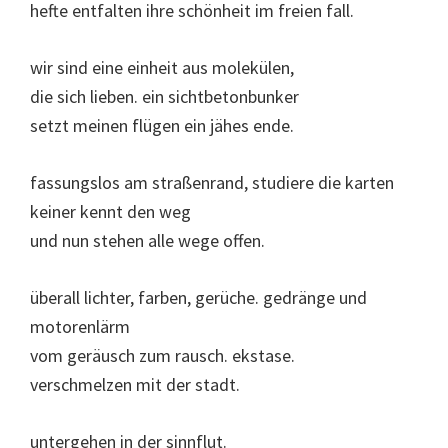
hefte entfalten ihre schönheit im freien fall.
wir sind eine einheit aus molekülen,
die sich lieben. ein sichtbetonbunker
setzt meinen flügen ein jähes ende.
fassungslos am straßenrand, studiere die karten
keiner kennt den weg
und nun stehen alle wege offen.
überall lichter, farben, gerüche. gedränge und
motorenlärm
vom geräusch zum rausch. ekstase.
verschmelzen mit der stadt.
untergehen in der sinnflut.