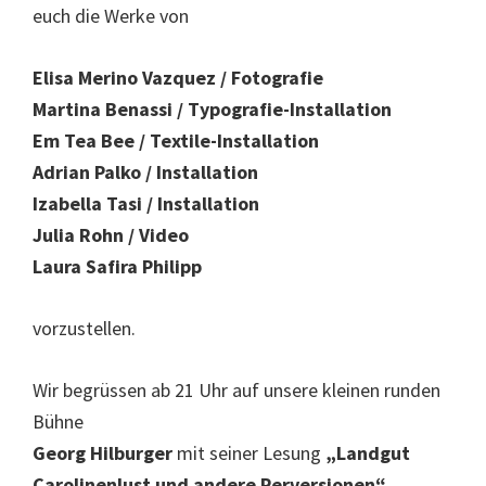
euch die Werke von
Elisa Merino Vazquez / Fotografie
Martina Benassi / Typografie-Installation
Em Tea Bee / Textile-Installation
Adrian Palko / Installation
Izabella Tasi / Installation
Julia Rohn / Video
Laura Safira Philipp
vorzustellen.
Wir begrüssen ab 21 Uhr auf unsere kleinen runden
Bühne
Georg Hilburger
mit seiner Lesung
„Landgut
Carolinenlust und andere Perversionen“.