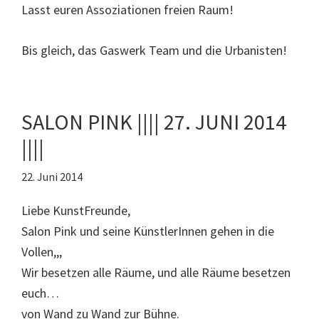
Lasst euren Assoziationen freien Raum!
Bis gleich, das Gaswerk Team und die Urbanisten!
SALON PINK |||| 27. JUNI 2014
||||
22. Juni 2014
Liebe KunstFreunde,
Salon Pink und seine KünstlerInnen gehen in die
Vollen,,,
Wir besetzen alle Räume, und alle Räume besetzen
euch…
von Wand zu Wand zur Bühne.