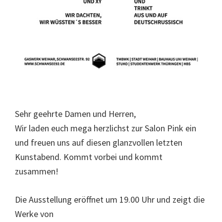
Sehr geehrte Damen und Herren,
Wir laden euch mega herzlichst zur Salon Pink ein
und freuen uns auf diesen glanzvollen letzten
Kunstabend. Kommt vorbei und kommt
zusammen!
Die Ausstellung eröffnet um 19.00 Uhr und zeigt die
Werke von