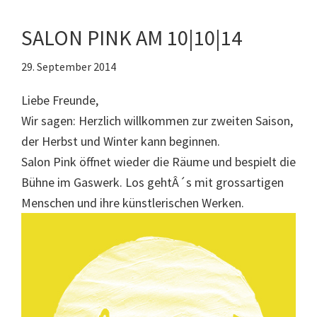
SALON PINK AM 10|10|14
29. September 2014
Liebe Freunde,
Wir sagen: Herzlich willkommen zur zweiten Saison,
der Herbst und Winter kann beginnen.
Salon Pink öffnet wieder die Räume und bespielt die
Bühne im Gaswerk. Los gehtÂ´s mit grossartigen
Menschen und ihre künstlerischen Werken.