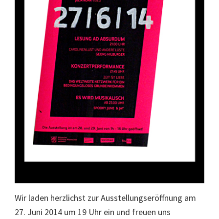
Wir laden herzlichst zur Ausstellungseröffnung am
27. Juni 2014 um 19 Uhr ein und freuen uns