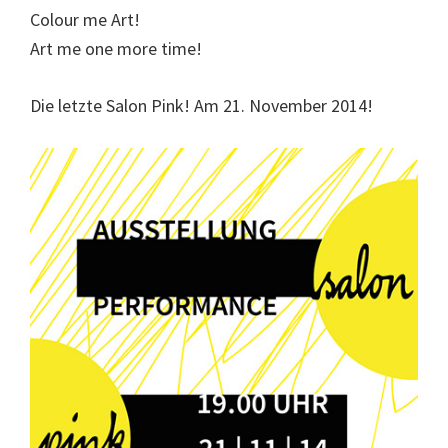
Colour me Art!
Art me one more time!
Die letzte Salon Pink! Am 21. November 2014!