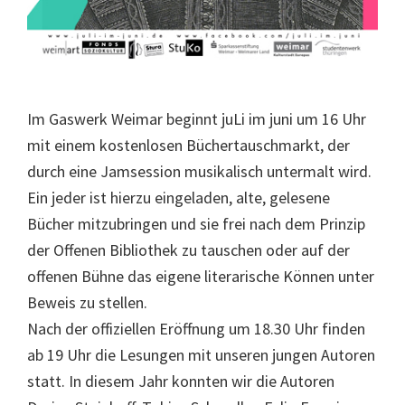
Im Gaswerk Weimar beginnt juLi im juni um 16 Uhr
mit einem kostenlosen Büchertauschmarkt, der
durch eine Jamsession musikalisch untermalt wird.
Ein jeder ist hierzu eingeladen, alte, gelesene
Bücher mitzubringen und sie frei nach dem Prinzip
der Offenen Bibliothek zu tauschen oder auf der
offenen Bühne das eigene literarische Können unter
Beweis zu stellen.
Nach der offiziellen Eröffnung um 18.30 Uhr finden
ab 19 Uhr die Lesungen mit unseren jungen Autoren
statt. In diesem Jahr konnten wir die Autoren