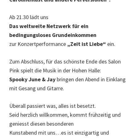
Ab 21.30 lädt uns
Das weltweite Netzwerk für ein
bedingungsloses Grundeinkommen
zur Konzertperformance
„Zeit ist Liebe“
ein.
Zum Abschluss, für das schönste Ende des Salon
Pink spielt die Musik in der Hohen Halle:
Spooky June & Jay
bringen den Abend in Einklang
mit Gesang und Gitarre.
Überall passiert was, alles ist besetzt.
Seid herzlich willkommen, kommt frühzeitig und
geniesst diesen besonderen
Kunstabend mit uns…es ist einzigartig und