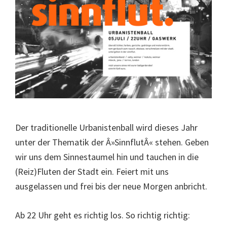
Der traditionelle Urbanistenball wird dieses Jahr
unter der Thematik der Â»SinnflutÂ« stehen. Geben
wir uns dem Sinnestaumel hin und tauchen in die
(Reiz)Fluten der Stadt ein. Feiert mit uns
ausgelassen und frei bis der neue Morgen anbricht.
Ab 22 Uhr geht es richtig los. So richtig richtig: