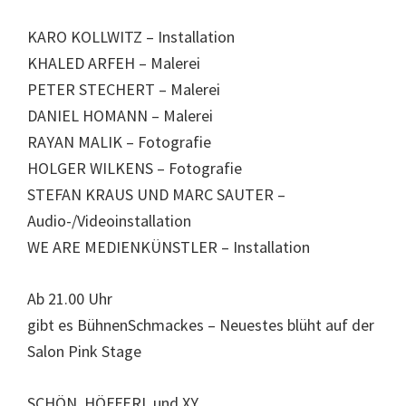
KARO KOLLWITZ – Installation
KHALED ARFEH – Malerei
PETER STECHERT – Malerei
DANIEL HOMANN – Malerei
RAYAN MALIK – Fotografie
HOLGER WILKENS – Fotografie
STEFAN KRAUS UND MARC SAUTER –
Audio-/Videoinstallation
WE ARE MEDIENKÜNSTLER – Installation
Ab 21.00 Uhr
gibt es BühnenSchmackes – Neuestes blüht auf der
Salon Pink Stage
SCHÖN, HÖFFERL und XY