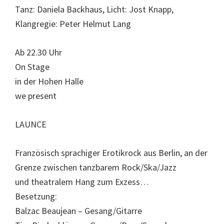
Tanz: Daniela Backhaus, Licht: Jost Knapp,
Klangregie: Peter Helmut Lang
Ab 22.30 Uhr
On Stage
in der Hohen Halle
we present
LAUNCE
Französisch sprachiger Erotikrock aus Berlin, an der
Grenze zwischen tanzbarem Rock/Ska/Jazz
und theatralem Hang zum Exzess…
Besetzung:
Balzac Beaujean – Gesang/Gitarre