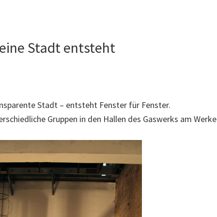
eine Stadt entsteht
ansparente Stadt – entsteht Fenster für Fenster.
terschiedliche Gruppen in den Hallen des Gaswerks am Werkel