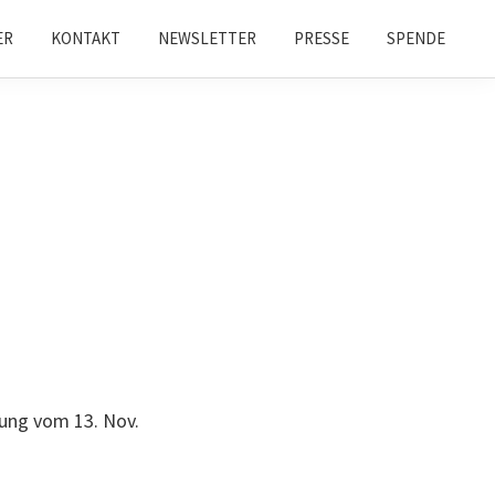
ER
KONTAKT
NEWSLETTER
PRESSE
SPENDE
ung vom 13. Nov.