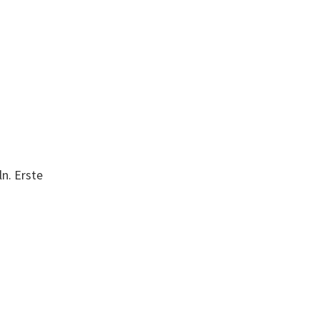
n. Erste