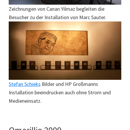
Zeichnungen von Canan Yilmaz begleiten die
Besucher zu der Installation von Marc Sauter.
Stefan Schieks
Bilder und HP Großmanns
Installation beeindrucken auch ohne Strom und
Medieneinsatz.