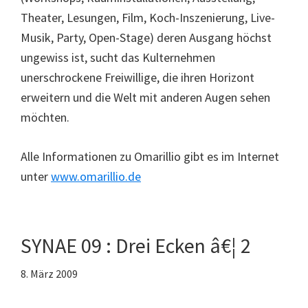
Theater, Lesungen, Film, Koch-Inszenierung, Live-
Musik, Party, Open-Stage) deren Ausgang höchst
ungewiss ist, sucht das Kulternehmen
unerschrockene Freiwillige, die ihren Horizont
erweitern und die Welt mit anderen Augen sehen
möchten.
Alle Informationen zu Omarillio gibt es im Internet
unter
www.omarillio.de
SYNAE 09 : Drei Ecken â€¦ 2
8. März 2009