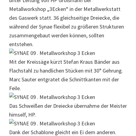
unter Leitung von HP Großmann der
Metallworkshop „3Ecken“ in der Metallwerkstatt
des Gaswerk statt. 36 gleichseitige Dreiecke, die
während der Synae flexibel zu größeren Strukturen
zusammengebaut werden können, sollten
entstehen.
Mit der Kreissäge kürzt Stefan Kraus Bänder aus
Flachstahl zu handlichen Stücken mit 30° Gehrung.
Marc Sauter entgratet die Schnittkanten mit der
Feile.
Das Schweißen der Dreiecke übernahme der Meister
himself, HP.
Dank der Schablone gleicht ein Ei dem anderen.