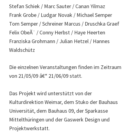
Stefan Schiek / Marc Sauter / Canan Yilmaz
Frank Grobe / Ludgar Novak / Michael Semper
Tom Semper / Schreiner Marcus / Druschka Graef
Felix ObeÃ¨ / Conny Herbst / Haye Heerten
Franziska Grohmann / Julian Hetzel / Hannes
Waldschütz
Die einzelnen Veranstaltungen finden im Zeitraum
von 21/05/09 â€“ 21/06/09 statt.
Das Projekt wird unterstützt von der
Kulturdirektion Weimar, dem Stuko der Bauhaus
Universität, dem Bauhaus 09, der Sparkasse
Mittelthüringen und der Gaswerk Design und
Projektwerkstatt.