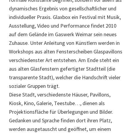
dynamisches Ergebnis von gesellschaftlicher und
individueller Praxis. Glaxbox ein Festival mit Musik,
Ausstellung, Video und Performance findet 2010
auf dem Gelände im Gaswerk Weimar sein neues
Zuhause. Unter Anleitung von Künstlern werden in
Workshops aus alten Fensterscheiben Glaspavillons
verschiedenster Art entstehen. Am Ende steht ein
aus alten Glasfenstern gefertigter Stadtteil (die
transparente Stadt), welcher die Handschrift vieler
sozialer Gruppen trägt.
Diese Stadt, verschiedenste Häuser, Pavillons,
Kiosk, Kino, Galerie, Teestube…, dienen als
Projektionsfläche für Überlegungen und Bilder.
Gedanken und Sprache finden dort ihren Platz,
werden ausgetauscht und geöffnet, um einem