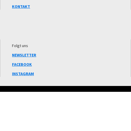
KONTAKT
Folgt uns
NEWSLETTER
FACEBOOK
INSTAGRAM