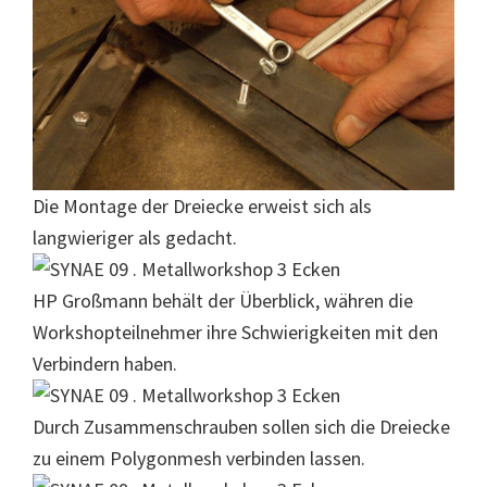
Die Montage der Dreiecke erweist sich als
langwieriger als gedacht.
HP Großmann behält der Überblick, währen die
Workshopteilnehmer ihre Schwierigkeiten mit den
Verbindern haben.
Durch Zusammenschrauben sollen sich die Dreiecke
zu einem Polygonmesh verbinden lassen.