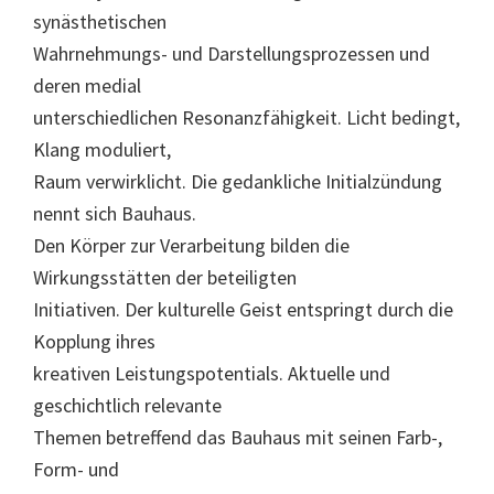
synästhetischen
Wahrnehmungs- und Darstellungsprozessen und
deren medial
unterschiedlichen Resonanzfähigkeit. Licht bedingt,
Klang moduliert,
Raum verwirklicht. Die gedankliche Initialzündung
nennt sich Bauhaus.
Den Körper zur Verarbeitung bilden die
Wirkungsstätten der beteiligten
Initiativen. Der kulturelle Geist entspringt durch die
Kopplung ihres
kreativen Leistungspotentials. Aktuelle und
geschichtlich relevante
Themen betreffend das Bauhaus mit seinen Farb-,
Form- und