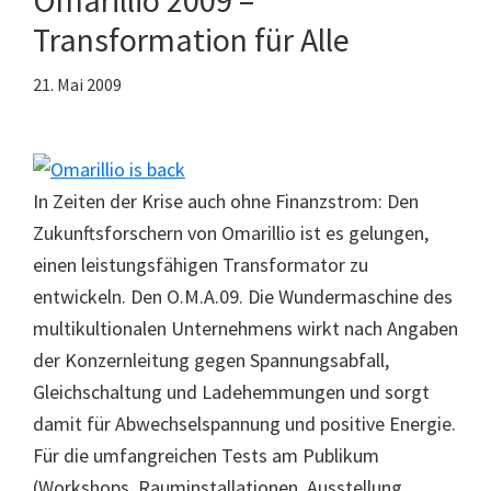
Omarillio 2009 –
Transformation für Alle
21. Mai 2009
In Zeiten der Krise auch ohne Finanzstrom: Den
Zukunftsforschern von Omarillio ist es gelungen,
einen leistungsfähigen Transformator zu
entwickeln. Den O.M.A.09. Die Wundermaschine des
multikultionalen Unternehmens wirkt nach Angaben
der Konzernleitung gegen Spannungsabfall,
Gleichschaltung und Ladehemmungen und sorgt
damit für Abwechselspannung und positive Energie.
Für die umfangreichen Tests am Publikum
(Workshops, Rauminstallationen, Ausstellung,