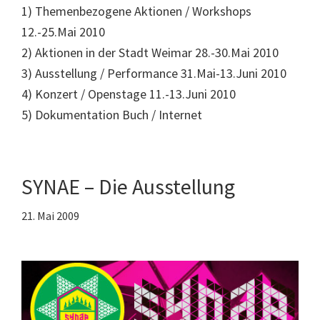
1) Themenbezogene Aktionen / Workshops
12.-25.Mai 2010
2) Aktionen in der Stadt Weimar 28.-30.Mai 2010
3) Ausstellung / Performance 31.Mai-13.Juni 2010
4) Konzert / Openstage 11.-13.Juni 2010
5) Dokumentation Buch / Internet
SYNAE – Die Ausstellung
21. Mai 2009