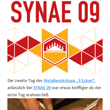
Der zweite Tag des
Metallworkshops „3 Ecken“
,
anlässlich der
SYNAE 09
war etwas kniffliger als der
erste Tag erahnen ließ.