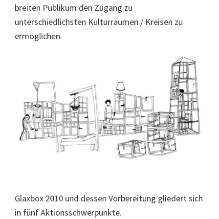
breiten Publikum den Zugang zu
unterschiedlichsten Kulturräumen / Kreisen zu
ermöglichen.
Glaxbox 2010 und dessen Vorbereitung gliedert sich
in fünf Aktionsschwerpunkte.