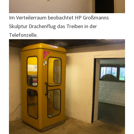
Im Verteilerraum beobachtet HP Großmanns
Skulptur Drachenflug das Treiben in der
Telefonzelle.