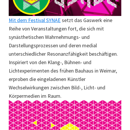
Mit dem Festival
SYNAE
setzt das Gaswerk eine
Reihe von Veranstaltungen fort, die sich mit
synästhetischen Wahrnehmungs- und
Darstellungsprozessen und deren medial
unterschiedlicher Resonanzfähigkeit beschäftigen.
Inspiriert von den Klang-, Bühnen- und
Lichtexperimenten des frühen Bauhaus in Weimar,
erproben die eingeladenen Künstler
Wechselwirkungen zwischen Bild-, Licht- und
Körpermedien im Raum.