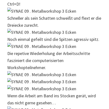
Ctrl+D!
Schneller als sein Schatten schweißt und flext er die
Dreiecke zurecht.
Noch einmal gefeilt sind die Spitzen agressiv spitz.
Die repetive Wiederholung der Arbeitsschritte
fasziniert die computerisierten
Workshopteilnehmer.
Wenn die Arbeit am Band ins Stocken gerät, wird
das nicht gerne gesehen…