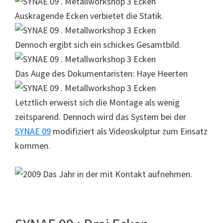
Auskragende Ecken verbietet die Statik.
Dennoch ergibt sich ein schickes Gesamtbild.
Das Auge des Dokumentaristen: Haye Heerten
Letztlich erweist sich die Montage als wenig
zeitsparend. Dennoch wird das System bei der
SYNAE 09
modifiziert als Videoskulptur zum Einsatz
kommen.