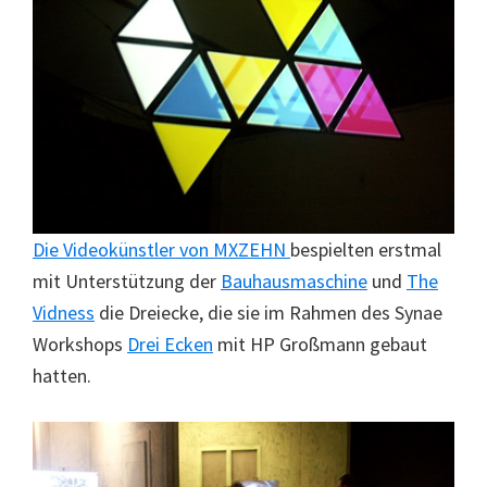
Die Videokünstler von
MXZEHN
bespielten erstmal
mit Unterstützung der
Bauhausmaschine
und
The
Vidness
die Dreiecke, die sie im Rahmen des Synae
Workshops
Drei Ecken
mit HP Großmann gebaut
hatten.