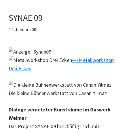
SYNAE 09
17. Januar 2009
—>Metallworkshop
Drei Ecken
Die kleine Bühnenwerkstatt von Canan Yilmaz
Dialoge vernetzter Kunsträume im Gaswerk
Weimar
Das Projekt SYNAE 09 beschäftigt sich mit