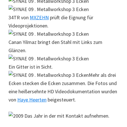
34TR von
MXZEHN
prüft die Eignung für
Videoprojektionen.
Canan Yilmaz bringt den Stahl mit Links zum
Glänzen.
Ein Gitter ist in Sicht.
Mehr als drei
Ecken stecken die Ecken zusammen. Die Fotos und
eine heißersehnte HD Videodokumentation wurden
von
Haye Heerten
beigesteuert.