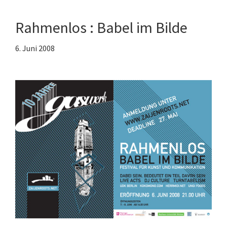
Rahmenlos : Babel im Bilde
6. Juni 2008