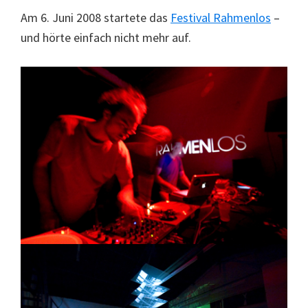
Am 6. Juni 2008 startete das
Festival Rahmenlos
–
und hörte einfach nicht mehr auf.