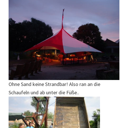
Ohne Sand keine Strandbar! Also ran an die
Schaufeln und ab unter die Füße..