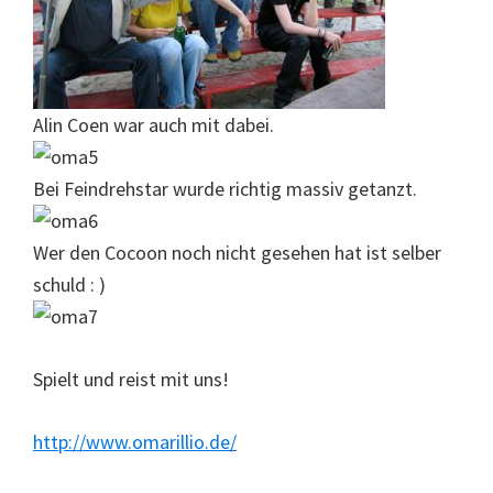
Alin Coen war auch mit dabei.
Bei Feindrehstar wurde richtig massiv getanzt.
Wer den Cocoon noch nicht gesehen hat ist selber
schuld : )
Spielt und reist mit uns!
http://www.omarillio.de/