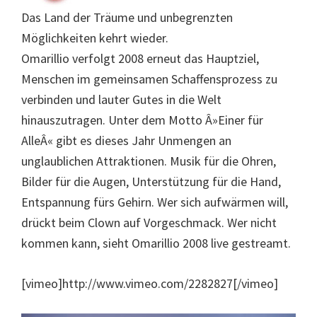
Das Land der Träume und unbegrenzten
Möglichkeiten kehrt wieder.
Omarillio verfolgt 2008 erneut das Hauptziel,
Menschen im gemeinsamen Schaffensprozess zu
verbinden und lauter Gutes in die Welt
hinauszutragen. Unter dem Motto Â»Einer für
AlleÂ« gibt es dieses Jahr Unmengen an
unglaublichen Attraktionen. Musik für die Ohren,
Bilder für die Augen, Unterstützung für die Hand,
Entspannung fürs Gehirn. Wer sich aufwärmen will,
drückt beim Clown auf Vorgeschmack. Wer nicht
kommen kann, sieht Omarillio 2008 live gestreamt.
[vimeo]http://www.vimeo.com/2282827[/vimeo]